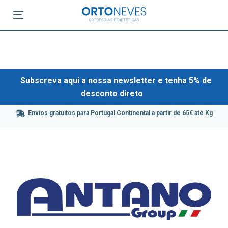
Subscreva aqui a nossa newsletter e tenha 5% de
desconto direto
Envios gratuitos para Portugal Continental a partir de 65€ até Kg