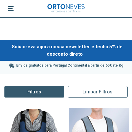
Subscreva aqui a nossa newsletter e tenha 5% de
desconto direto
Envios gratuitos para Portugal Continental a partir de 65€ até Kg
Filtros
Limpar Filtros