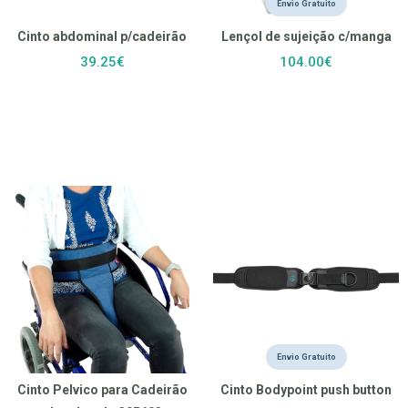
Envio Gratuito
Cinto abdominal p/cadeirão
Lençol de sujeição c/manga
39.25€
104.00€
Envio Gratuito
Cinto Pelvico para Cadeirão
Cinto Bodypoint push button