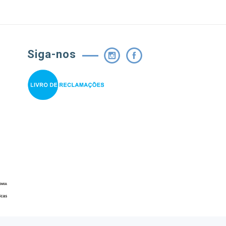
Siga-nos