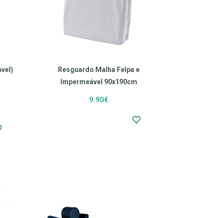
vel)
Resguardo Malha Felpa e
Impermeável 90x190cm
9.90€