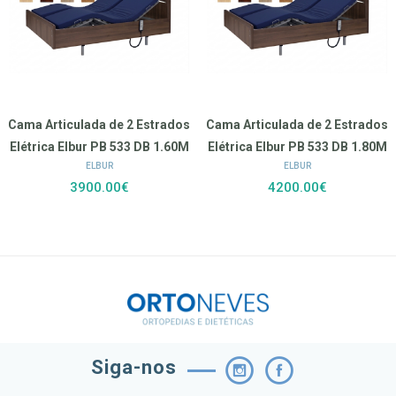
Cama Articulada de 2 Estrados
Cama Articulada de 2 Estrados
Elétrica Elbur PB 533 DB 1.60M
Elétrica Elbur PB 533 DB 1.80M
ELBUR
ELBUR
3900.00€
4200.00€
Siga-nos