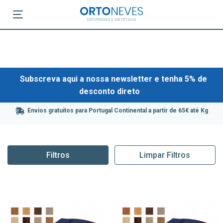
Subscreva aqui a nossa newsletter e tenha 5% de
desconto direto
Envios gratuitos para Portugal Continental a partir de 65€ até Kg
Filtros
Limpar Filtros