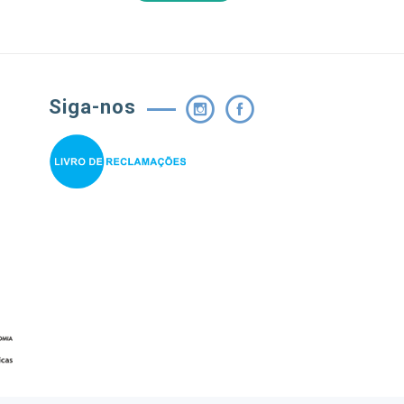
Siga-nos