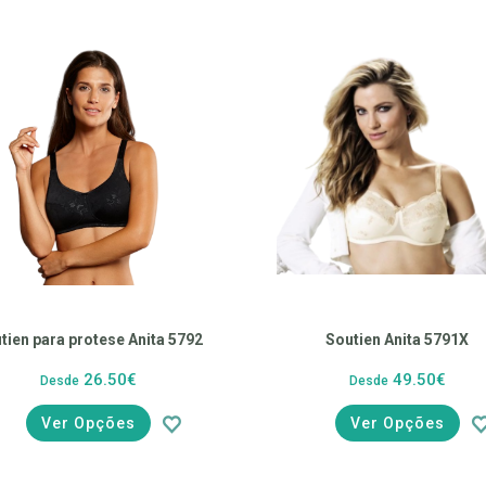
tien para protese Anita 5792
Soutien Anita 5791X
26.50€
49.50€
Desde
Desde
Ver Opções
Ver Opções