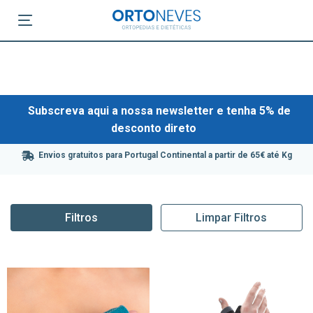
Subscreva aqui a nossa newsletter e tenha 5% de
desconto direto
Envios gratuitos para Portugal Continental a partir de 65€ até Kg
Filtros
Limpar Filtros