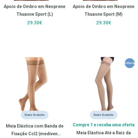
Apoio de Ombro em Neoprene
Apoio de Ombro em Neoprene
Thuasne Sport (L)
Thuasne Sport (M)
29.30€
29.30€
+Oferta
Envio Gratuito
Envio Gratuito
Compre 1 e receba uma oferta
Meia Elástica com Banda de
Meia Elástica Até a Raiz da
Fixação Ccl2 (mediven