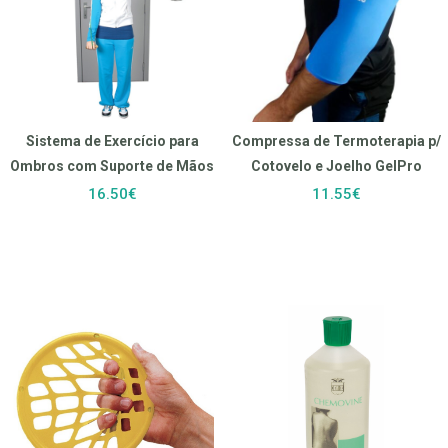
Sistema de Exercício para
Compressa de Termoterapia p/
Ombros com Suporte de Mãos
Cotovelo e Joelho GelPro
16.50€
11.55€