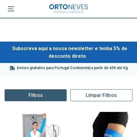
Subscreva aqui a nossa newsletter e tenha 5% de
desconto direto
Envios gratuitos para Portugal Continental a partir de 65€ até Kg
Filtros
Limpar Filtros