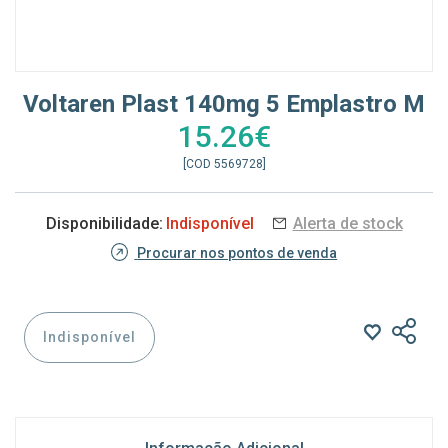
Voltaren Plast 140mg 5 Emplastro M
15.26€
[COD 5569728]
Disponibilidade:
Indisponível
Alerta de stock
Procurar nos pontos de venda
Indisponível