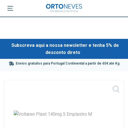
Subscreva aqui a nossa newsletter e tenha 5% de
desconto direto
Envios gratuitos para Portugal Continental a partir de 65€ até Kg