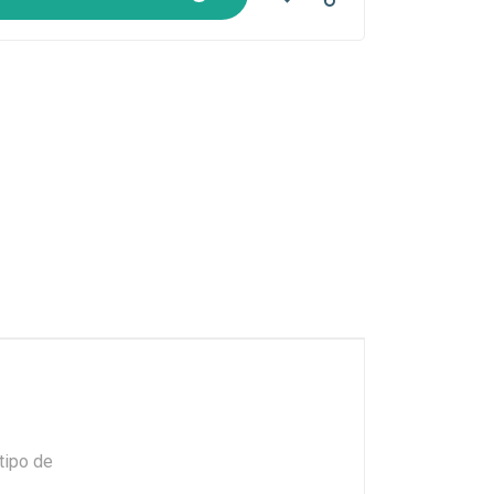
tipo de