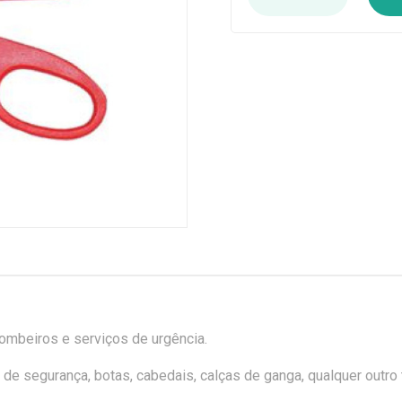
bombeiros e serviços de urgência.
s de segurança, botas, cabedais, calças de ganga, qualquer outro 