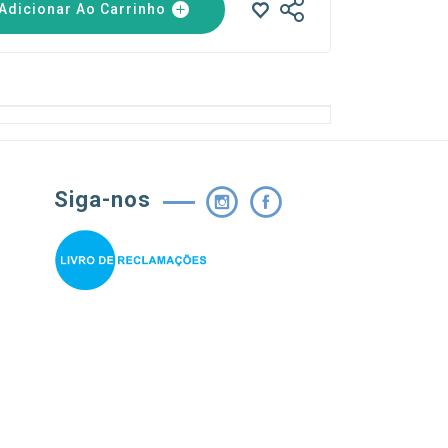
Adicionar Ao Carrinho
Siga-nos