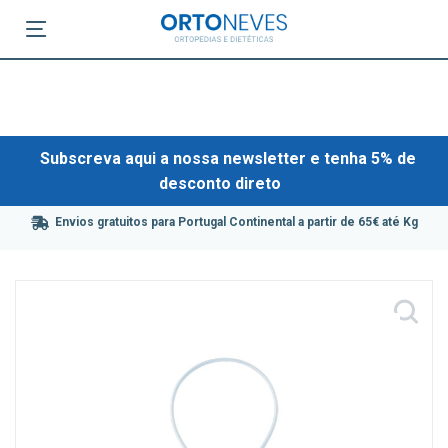
Subscreva aqui a nossa newsletter e tenha 5% de
desconto direto
Envios gratuitos para Portugal Continental a partir de 65€ até Kg