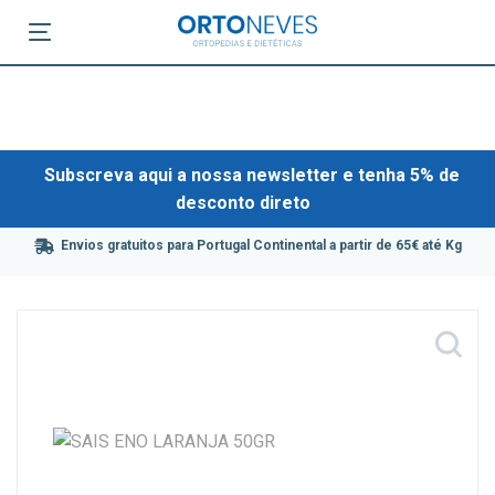
Subscreva aqui a nossa newsletter e tenha 5% de
desconto direto
Envios gratuitos para Portugal Continental a partir de 65€ até Kg