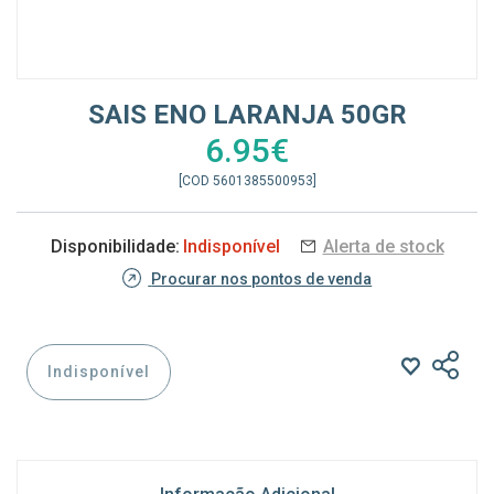
SAIS ENO LARANJA 50GR
6.95€
[COD 5601385500953]
Disponibilidade:
Indisponível
Alerta de stock
Procurar nos pontos de venda
Indisponível