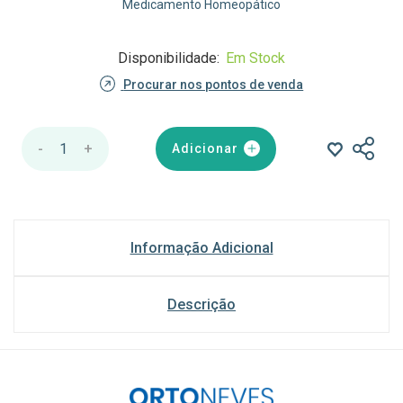
Medicamento Homeopático
Disponibilidade:
Em Stock
Procurar nos pontos de venda
-
1
+
Adicionar
Informação Adicional
Descrição