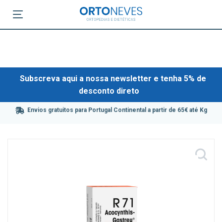
Subscreva aqui a nossa newsletter e tenha 5% de
desconto direto
Envios gratuitos para Portugal Continental a partir de 65€ até Kg