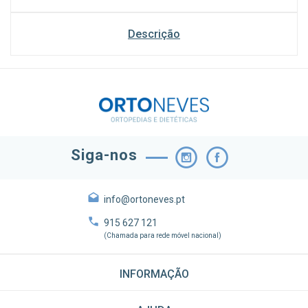
Descrição
Siga-nos
info@ortoneves.pt
915 627 121
(Chamada para rede móvel nacional)
INFORMAÇÃO