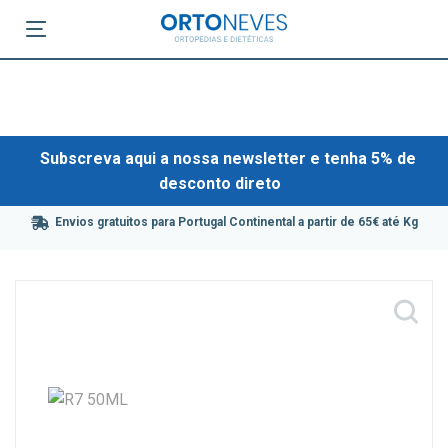
Subscreva aqui a nossa newsletter e tenha 5% de
desconto direto
Envios gratuitos para Portugal Continental a partir de 65€ até Kg