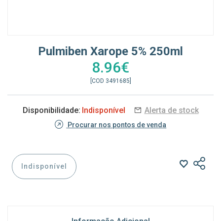
Pulmiben Xarope 5% 250ml
8.96€
[COD 3491685]
Disponibilidade:
Indisponível
Alerta de stock
Procurar nos pontos de venda
Indisponível