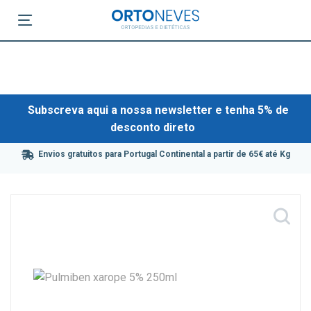
Subscreva aqui a nossa newsletter e tenha 5% de
desconto direto
Envios gratuitos para Portugal Continental a partir de 65€ até Kg