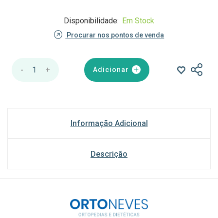
Disponibilidade:
Em Stock
Procurar nos pontos de venda
-
1
+
Adicionar
Informação Adicional
Descrição