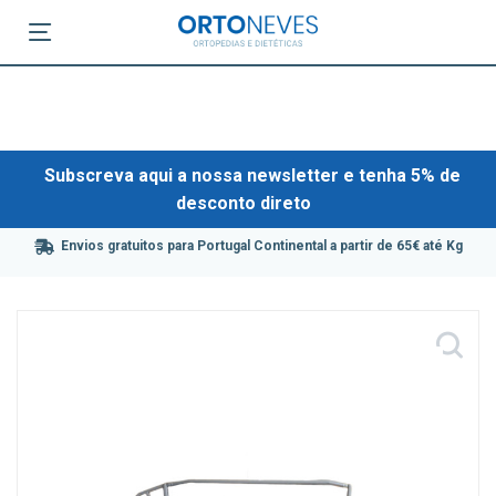
Subscreva aqui a nossa newsletter e tenha 5% de
desconto direto
Envios gratuitos para Portugal Continental a partir de 65€ até Kg