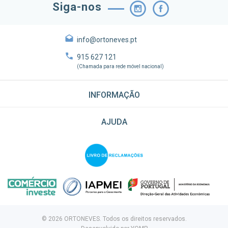
Siga-nos
info@ortoneves.pt
915 627 121
(Chamada para rede móvel nacional)
INFORMAÇÃO
AJUDA
© 2026 ORTONEVES. Todos os direitos reservados.