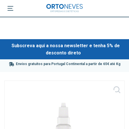
Subscreva aqui a nossa newsletter e tenha 5% de
desconto direto
Envios gratuitos para Portugal Continental a partir de 65€ até Kg