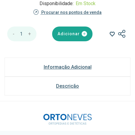
Disponibilidade:
Em Stock
Procurar nos pontos de venda
-
1
+
Adicionar
Informação Adicional
Descrição