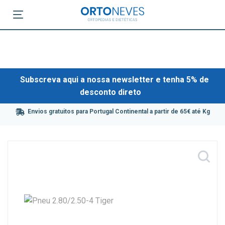
Subscreva aqui a nossa newsletter e tenha 5% de
desconto direto
Envios gratuitos para Portugal Continental a partir de 65€ até Kg