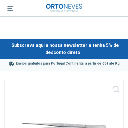
Subscreva aqui a nossa newsletter e tenha 5% de
desconto direto
Envios gratuitos para Portugal Continental a partir de 65€ até Kg