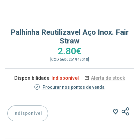
Palhinha Reutilizavel Aço Inox. Fair
Straw
2.80€
[COD 5600251949018]
Disponibilidade:
Indisponível
Alerta de stock
Procurar nos pontos de venda
Indisponível