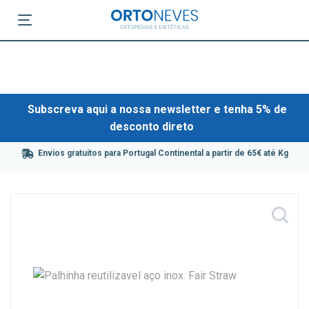
Subscreva aqui a nossa newsletter e tenha 5% de
desconto direto
Envios gratuitos para Portugal Continental a partir de 65€ até Kg