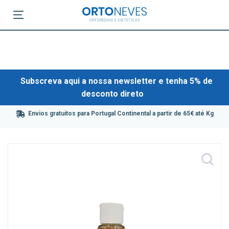
Subscreva aqui a nossa newsletter e tenha 5% de
desconto direto
Envios gratuitos para Portugal Continental a partir de 65€ até Kg