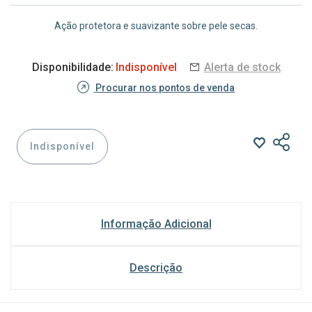
Ação protetora e suavizante sobre pele secas.
Disponibilidade:
Indisponível
Alerta de stock
Procurar nos pontos de venda
Indisponível
Informação Adicional
Descrição