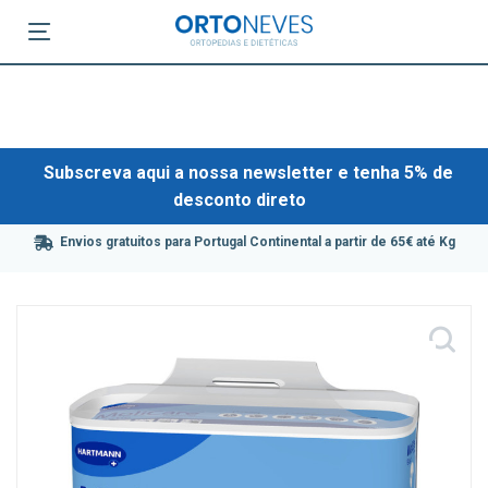
Subscreva aqui a nossa newsletter e tenha 5% de
desconto direto
Envios gratuitos para Portugal Continental a partir de 65€ até Kg