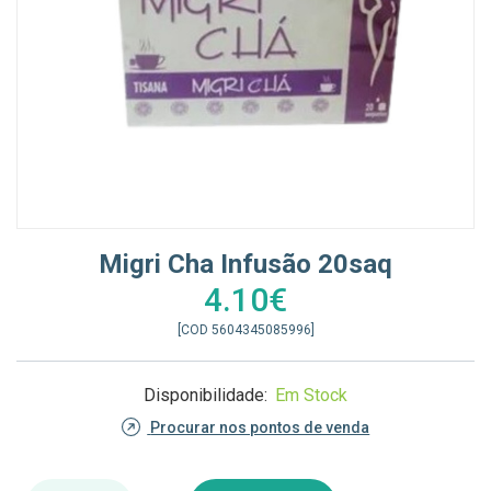
Migri Cha Infusão 20saq
4.10€
[COD 5604345085996]
Disponibilidade:
Em Stock
Procurar nos pontos de venda