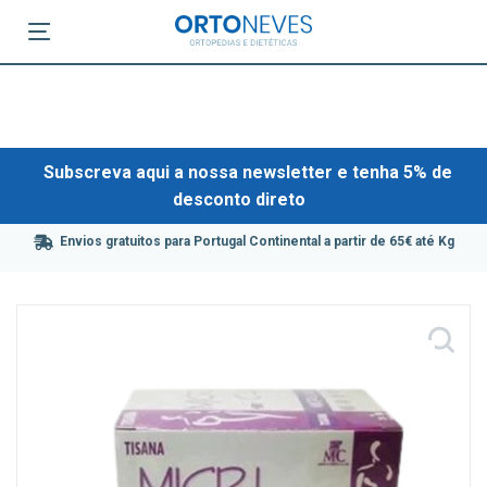
Subscreva aqui a nossa newsletter e tenha 5% de
desconto direto
Envios gratuitos para Portugal Continental a partir de 65€ até Kg