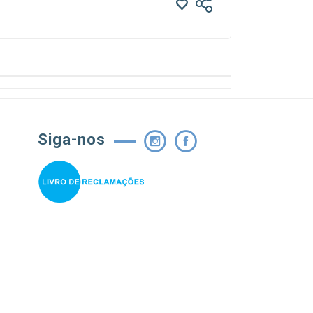
Siga-nos