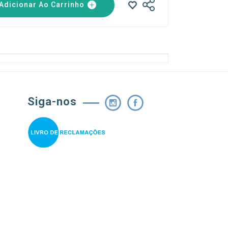
Adicionar Ao Carrinho
Siga-nos