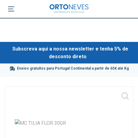
Subscreva aqui a nossa newsletter e tenha 5% de
desconto direto
Envios gratuitos para Portugal Continental a partir de 65€ até Kg