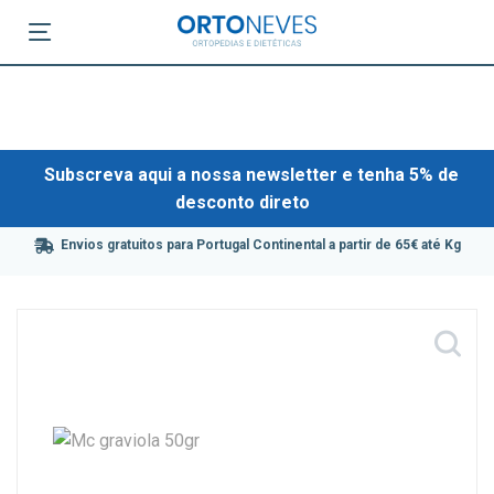
Subscreva aqui a nossa newsletter e tenha 5% de
desconto direto
Envios gratuitos para Portugal Continental a partir de 65€ até Kg