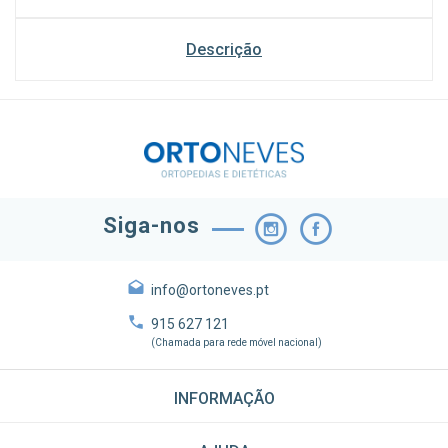
Descrição
Siga-nos
info@ortoneves.pt
915 627 121
(Chamada para rede móvel nacional)
INFORMAÇÃO