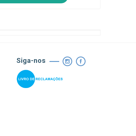
Siga-nos