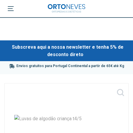
Subscreva aqui a nossa newsletter e tenha 5% de
desconto direto
Envios gratuitos para Portugal Continental a partir de 65€ até Kg