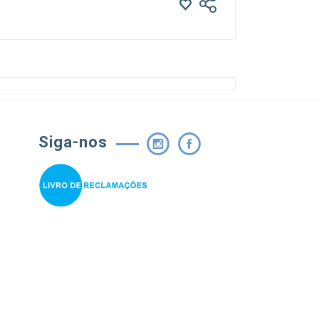
Siga-nos