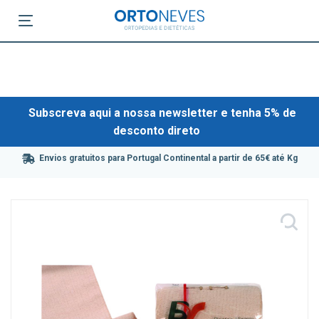
Subscreva aqui a nossa newsletter e tenha 5% de
desconto direto
Envios gratuitos para Portugal Continental a partir de 65€ até Kg