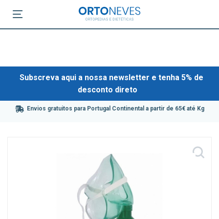
Subscreva aqui a nossa newsletter e tenha 5% de
desconto direto
Envios gratuitos para Portugal Continental a partir de 65€ até Kg