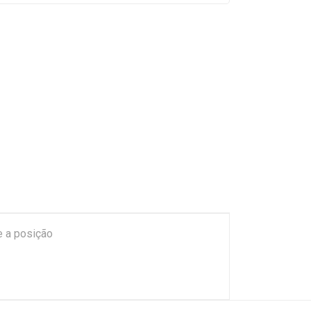
ge a posição