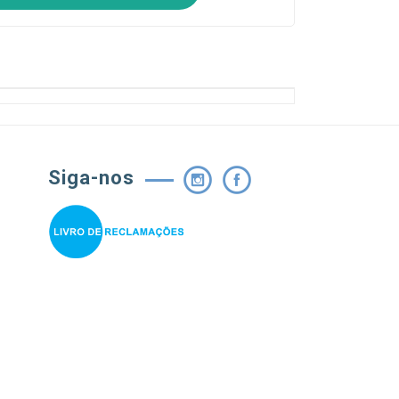
Siga-nos