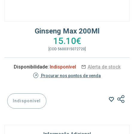
Ginseng Max 200Ml
15.10€
[COD 5600315072720]
Disponibilidade:
Indisponível
Alerta de stock
Procurar nos pontos de venda
Indisponível