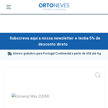
Subscreva aqui a nossa newsletter e tenha 5% de
desconto direto
Envios gratuitos para Portugal Continental a partir de 65€ até Kg