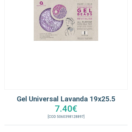
Gel Universal Lavanda 19x25.5
7.40€
[COD 5060398128897]