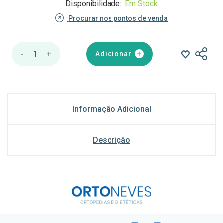
Disponibilidade:
Em Stock
Procurar nos pontos de venda
-
1
+
Adicionar
Informação Adicional
Descrição