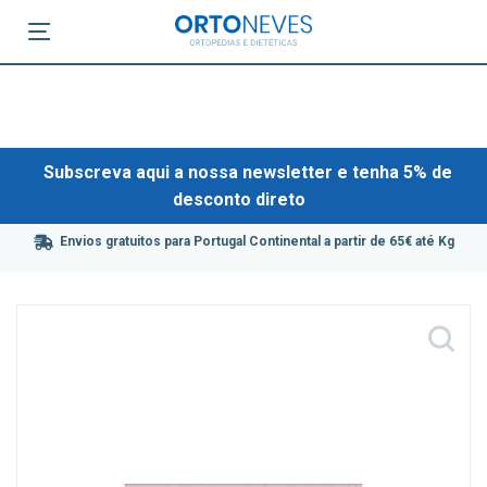
Subscreva aqui a nossa newsletter e tenha 5% de
desconto direto
Envios gratuitos para Portugal Continental a partir de 65€ até Kg