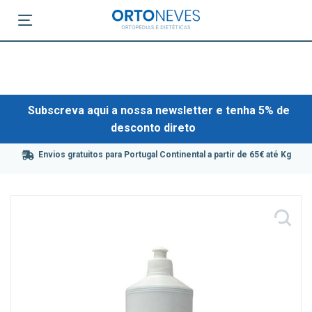
Subscreva aqui a nossa newsletter e tenha 5% de
desconto direto
Envios gratuitos para Portugal Continental a partir de 65€ até Kg