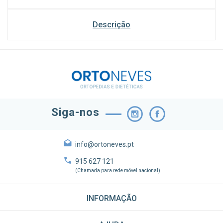
Descrição
Siga-nos
info@ortoneves.pt
915 627 121
(Chamada para rede móvel nacional)
INFORMAÇÃO