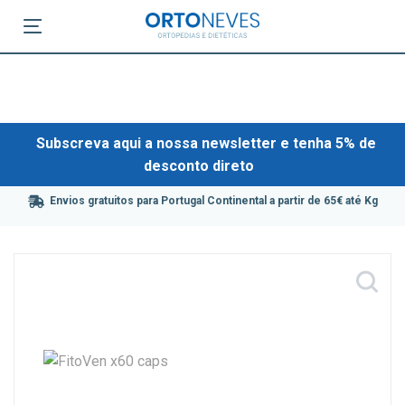
Subscreva aqui a nossa newsletter e tenha 5% de
desconto direto
Envios gratuitos para Portugal Continental a partir de 65€ até Kg