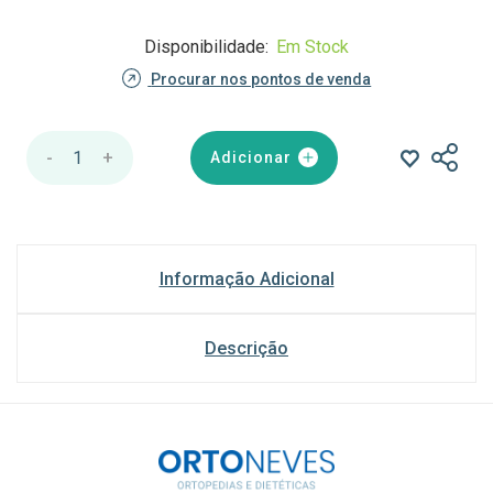
Disponibilidade:
Em Stock
Procurar nos pontos de venda
-
1
+
Adicionar
Informação Adicional
Descrição