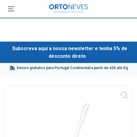
Subscreva aqui a nossa newsletter e tenha 5% de
desconto direto
Envios gratuitos para Portugal Continental a partir de 65€ até Kg