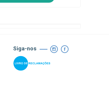
Siga-nos