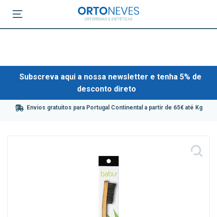
Subscreva aqui a nossa newsletter e tenha 5% de
desconto direto
Envios gratuitos para Portugal Continental a partir de 65€ até Kg