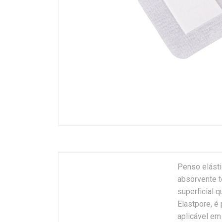
Penso elásti
absorvente 
superficial 
Elastpore, é
aplicável em