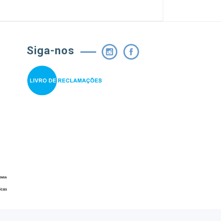
Siga-nos