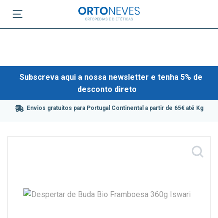
Subscreva aqui a nossa newsletter e tenha 5% de
desconto direto
Envios gratuitos para Portugal Continental a partir de 65€ até Kg