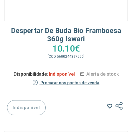
Despertar De Buda Bio Framboesa
360g Iswari
10.10€
[COD 5600244397550]
Disponibilidade:
Indisponível
Alerta de stock
Procurar nos pontos de venda
Indisponível