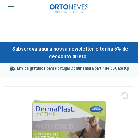
Subscreva aqui a nossa newsletter e tenha 5% de
desconto direto
Envios gratuitos para Portugal Continental a partir de 65€ até Kg