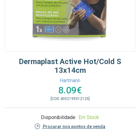
Dermaplast Active Hot/cold S
13x14cm
Hartmann
8.09€
[COD 4052199312125]
Disponibilidade:
Em Stock
Procurar nos pontos de venda