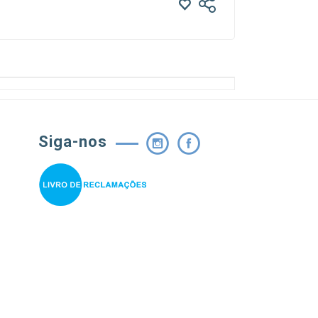
Siga-nos