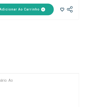
Adicionar Ao Carrinho
ário. Ao