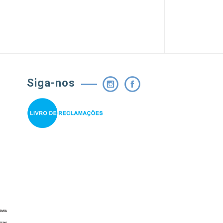
Siga-nos