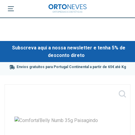
Subscreva aqui a nossa newsletter e tenha 5% de
desconto direto
Envios gratuitos para Portugal Continental a partir de 65€ até Kg