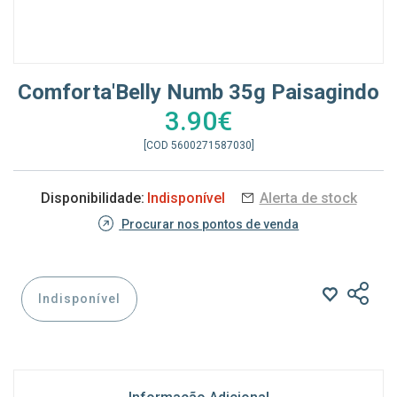
Comforta'Belly Numb 35g Paisagindo
3.90€
[COD 5600271587030]
Disponibilidade:
Indisponível
Alerta de stock
Procurar nos pontos de venda
Indisponível