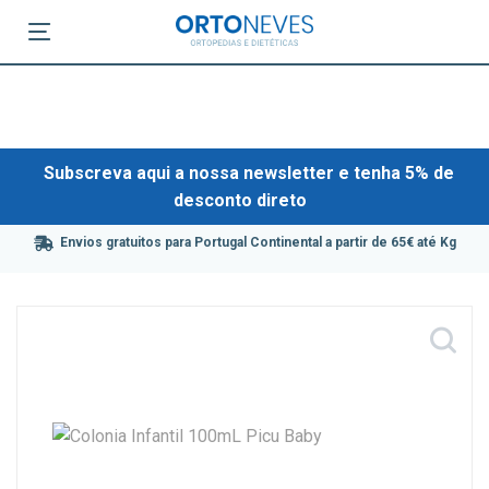
Subscreva aqui a nossa newsletter e tenha 5% de
desconto direto
Envios gratuitos para Portugal Continental a partir de 65€ até Kg