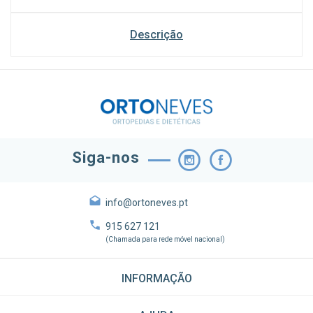
Descrição
Siga-nos
info@ortoneves.pt
915 627 121
(Chamada para rede móvel nacional)
INFORMAÇÃO