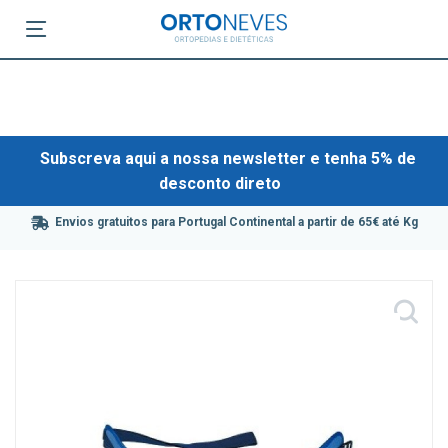
Subscreva aqui a nossa newsletter e tenha 5% de
desconto direto
Envios gratuitos para Portugal Continental a partir de 65€ até Kg