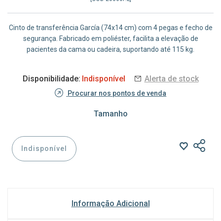
Cinto de transferência García (74x14 cm) com 4 pegas e fecho de
segurança. Fabricado em poliéster, facilita a elevação de
pacientes da cama ou cadeira, suportando até 115 kg.
Disponibilidade:
Indisponível
Alerta de stock
Procurar nos pontos de venda
Tamanho
Indisponível
Informação Adicional