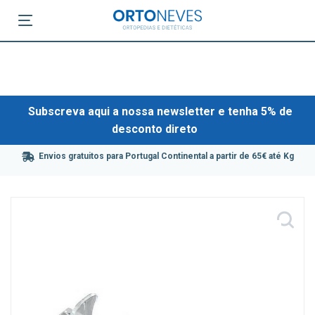
Subscreva aqui a nossa newsletter e tenha 5% de
desconto direto
Envios gratuitos para Portugal Continental a partir de 65€ até Kg